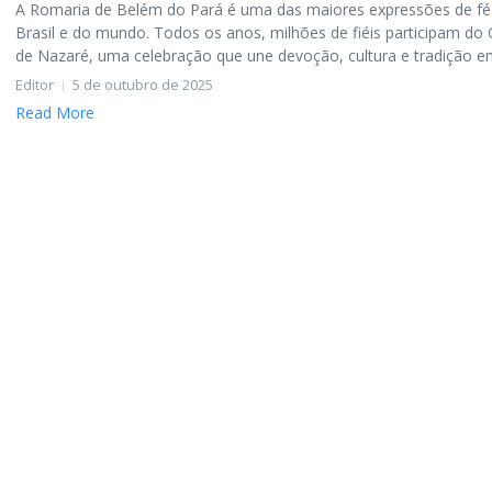
A Romaria de Belém do Pará é uma das maiores expressões de fé
Brasil e do mundo. Todos os anos, milhões de fiéis participam do C
de Nazaré, uma celebração que une devoção, cultura e tradição em
Editor
5 de outubro de 2025
Read More