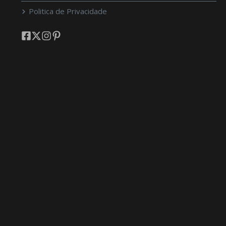
Politica de Privacidade