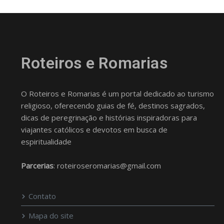
Roteiros e Romarias
O Roteiros e Romarias é um portal dedicado ao turismo
religioso, oferecendo guias de fé, destinos sagrados,
dicas de peregrinação e histórias inspiradoras para
viajantes católicos e devotos em busca de
espiritualidade
Parcerias
: roteiroseromarias@gmail.com
Contato
Mapa do site