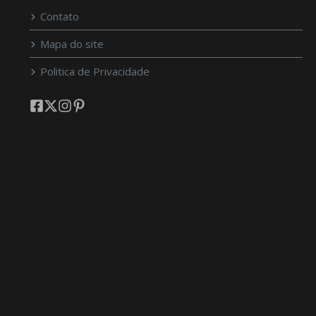
Contato
Mapa do site
Politica de Privacidade