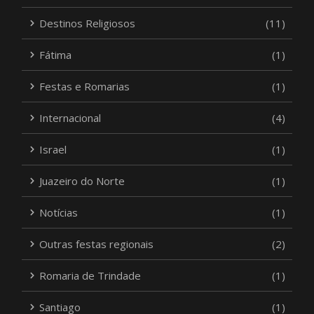
Destinos Religiosos
(11)
Fátima
(1)
Festas e Romarias
(1)
Internacional
(4)
Israel
(1)
Juazeiro do Norte
(1)
Notícias
(1)
Outras festas regionais
(2)
Romaria de Trindade
(1)
Santiago
(1)