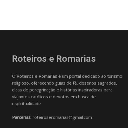
Roteiros e Romarias
O Roteiros e Romarias é um portal dedicado ao turismo
religioso, oferecendo guias de fé, destinos sagrados,
dicas de peregrinação e histórias inspiradoras para
viajantes católicos e devotos em busca de
espiritualidade
Parcerias
: roteiroseromarias@gmail.com