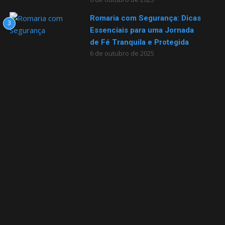
Romaria com Segurança: Dicas
3
Essenciais para uma Jornada
de Fé Tranquila e Protegida
6 de outubro de 2025