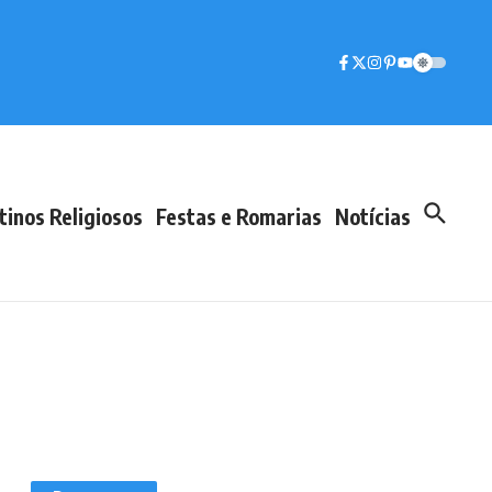
tinos Religiosos
Festas e Romarias
Notícias