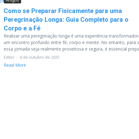
Artigos
Como se Preparar Fisicamente para uma
Peregrinação Longa: Guia Completo para o
Corpo e a Fé
Realizar uma peregrinação longa é uma experiência transformado
um encontro profundo entre fé, corpo e mente. No entanto, para 
essa jornada seja realmente proveitosa e segura, é essencial prepa.
Editor
6 de outubro de 2025
Read More