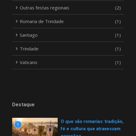
Outras festas regionais
(2)
Romaria de Trindade
(1)
Santiago
(1)
Trindade
(1)
Vaticano
(1)
Destaque
O que são romarias: tradição,
1
fé e cultura que atravessam