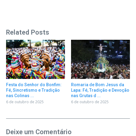
Related Posts
Festa do Senhor do Bonfim:
Romaria de Bom Jesus da
Fé, Sincretismo e Tradição
Lapa: Fé, Tradição e Devoção
nas Colinas ...
nas Grutas d ...
6 de outubro de 2025
6 de outubro de 2025
Deixe um Comentário