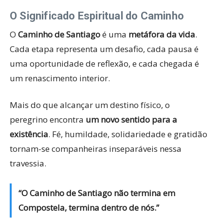
O Significado Espiritual do Caminho
O
Caminho de Santiago
é uma
metáfora da vida
.
Cada etapa representa um desafio, cada pausa é
uma oportunidade de reflexão, e cada chegada é
um renascimento interior.
Mais do que alcançar um destino físico, o
peregrino encontra
um novo sentido para a
existência
. Fé, humildade, solidariedade e gratidão
tornam-se companheiras inseparáveis nessa
travessia.
“O Caminho de Santiago não termina em
Compostela, termina dentro de nós.”