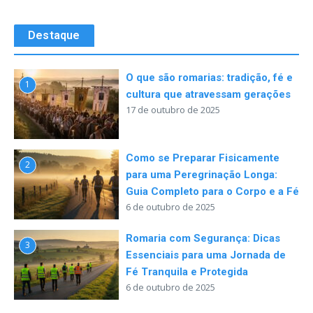
Destaque
O que são romarias: tradição, fé e
1
cultura que atravessam gerações
17 de outubro de 2025
Como se Preparar Fisicamente
2
para uma Peregrinação Longa:
Guia Completo para o Corpo e a Fé
6 de outubro de 2025
Romaria com Segurança: Dicas
3
Essenciais para uma Jornada de
Fé Tranquila e Protegida
6 de outubro de 2025