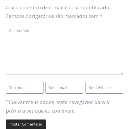
O seu endereço de e-mail não será publicado.
Campos obrigatórios são marcados com
*
Salvar meus dados neste navegador para a
próxima vez que eu comentar.