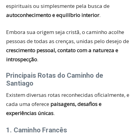
espirituais ou simplesmente pela busca de
autoconhecimento e equilíbrio interior
.
Embora sua origem seja cristã, o caminho acolhe
pessoas de todas as crenças, unidas pelo desejo de
crescimento pessoal, contato com a natureza e
introspecção
.
Principais Rotas do Caminho de
Santiago
Existem diversas rotas reconhecidas oficialmente, e
cada uma oferece
paisagens, desafios e
experiências únicas
.
1. Caminho Francês