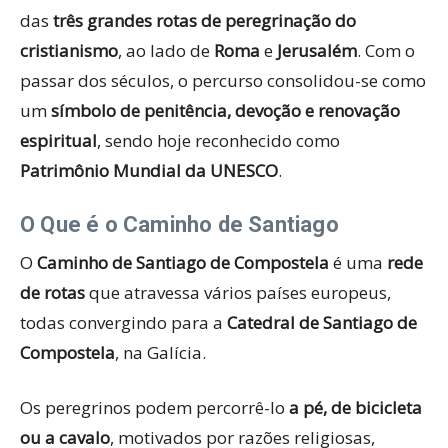
das
três grandes rotas de peregrinação do
cristianismo
, ao lado de
Roma
e
Jerusalém
. Com o
passar dos séculos, o percurso consolidou-se como
um
símbolo de penitência, devoção e renovação
espiritual
, sendo hoje reconhecido como
Patrimônio Mundial da UNESCO
.
O Que é o Caminho de Santiago
O
Caminho de Santiago de Compostela
é uma
rede
de rotas
que atravessa vários países europeus,
todas convergindo para a
Catedral de Santiago de
Compostela
, na Galícia.
Os peregrinos podem percorrê-lo
a pé, de bicicleta
ou a cavalo
, motivados por razões religiosas,