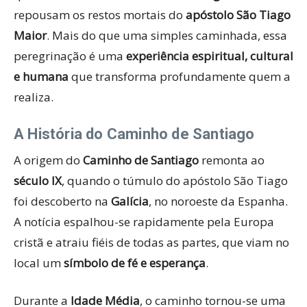
repousam os restos mortais do
apóstolo São Tiago
Maior
. Mais do que uma simples caminhada, essa
peregrinação é uma
experiência espiritual, cultural
e humana
que transforma profundamente quem a
realiza.
A História do Caminho de Santiago
A origem do
Caminho de Santiago
remonta ao
século IX
, quando o túmulo do apóstolo São Tiago
foi descoberto na
Galícia
, no noroeste da Espanha.
A notícia espalhou-se rapidamente pela Europa
cristã e atraiu fiéis de todas as partes, que viam no
local um
símbolo de fé e esperança
.
Durante a
Idade Média
, o caminho tornou-se uma