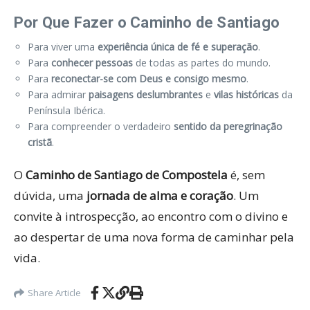
Por Que Fazer o Caminho de Santiago
Para viver uma
experiência única de fé e superação
.
Para
conhecer pessoas
de todas as partes do mundo.
Para
reconectar-se com Deus e consigo mesmo
.
Para admirar
paisagens deslumbrantes
e
vilas históricas
da
Península Ibérica.
Para compreender o verdadeiro
sentido da peregrinação
cristã
.
O
Caminho de Santiago de Compostela
é, sem
dúvida, uma
jornada de alma e coração
. Um
convite à introspecção, ao encontro com o divino e
ao despertar de uma nova forma de caminhar pela
vida.
Share Article