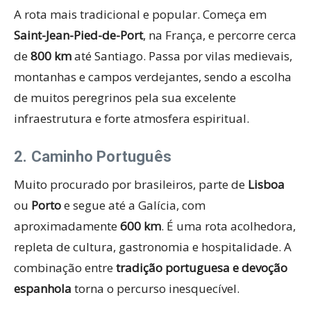
A rota mais tradicional e popular. Começa em
Saint-Jean-Pied-de-Port
, na França, e percorre cerca
de
800 km
até Santiago. Passa por vilas medievais,
montanhas e campos verdejantes, sendo a escolha
de muitos peregrinos pela sua excelente
infraestrutura e forte atmosfera espiritual.
2. Caminho Português
Muito procurado por brasileiros, parte de
Lisboa
ou
Porto
e segue até a Galícia, com
aproximadamente
600 km
. É uma rota acolhedora,
repleta de cultura, gastronomia e hospitalidade. A
combinação entre
tradição portuguesa e devoção
espanhola
torna o percurso inesquecível.