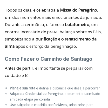
Todos os dias, é celebrada a
Missa do Peregrino
,
um dos momentos mais emocionantes da jornada.
Durante a cerimônia, o famoso
botafumeiro
, um
enorme incensário de prata, balança sobre os fiéis,
simbolizando a
purificação e o renascimento da
alma
após o esforço da peregrinação.
Como Fazer o Caminho de Santiago
Antes de partir, é importante se preparar com
cuidado e fé.
Planeje sua rota
e defina a distância que deseja percorrer.
Adquira a Credencial do Peregrino
, documento carimbado
em cada etapa percorrida.
Use calçados e mochila confortáveis
, adaptados para