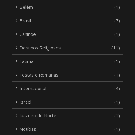
Belém
(1)
Brasil
(7)
Canindé
(1)
Destinos Religiosos
(11)
Fátima
(1)
Festas e Romarias
(1)
Internacional
(4)
Israel
(1)
Juazeiro do Norte
(1)
Notícias
(1)