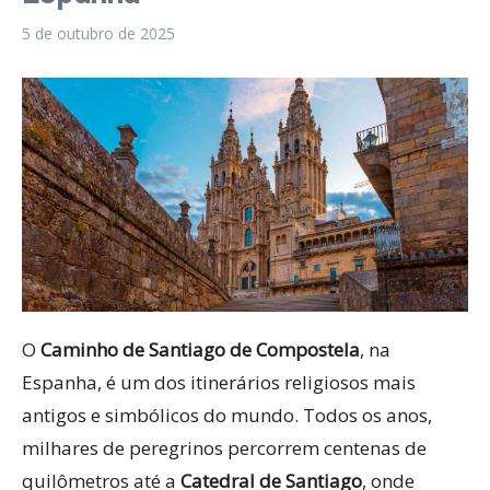
5 de outubro de 2025
O
Caminho de Santiago de Compostela
, na
Espanha, é um dos itinerários religiosos mais
antigos e simbólicos do mundo. Todos os anos,
milhares de peregrinos percorrem centenas de
quilômetros até a
Catedral de Santiago
, onde